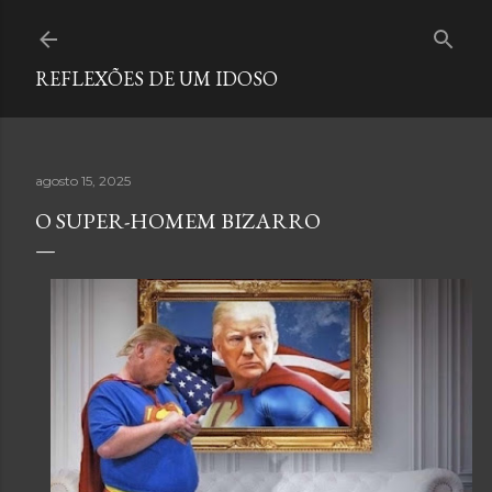
Pular para o conteúdo principal
REFLEXÕES DE UM IDOSO
agosto 15, 2025
O SUPER-HOMEM BIZARRO