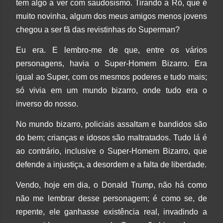
tem algo a ver com saudosismo. Tirando a Rô, que é
muito novinha, algum dos meus amigos menos jovens
chegou a ser fã das revistinhas do Superman?
Eu era. E lembro-me de que, entre os vários
personagens, havia o Super-Homem Bizarro. Era
igual ao Super, com os mesmos poderes e tudo mais;
só vivia em um mundo bizarro, onde tudo era o
inverso do nosso.
No mundo bizarro, policiais assaltam e bandidos são
do bem; crianças e idosos são maltratados. Tudo lá é
ao contrário, inclusive o Super-Homem Bizarro, que
defende a injustiça, a desordem e a falta de liberdade.
Vendo, hoje em dia, o Donald Trump, não há como
não me lembrar desse personagem; é como se, de
repente, ele ganhasse existência real, invadindo a