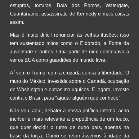
estupros, torturas. Baía dos Porcos, Watergate,
Guantánamo, assassinato de Kennedy e mais coisas
assim.
Mas é muito difícil renunciar às velhas ilusões; isso
tem sustentado mitos como o Eldorado, a Fonte da
Juventude e outros. Uma parte de mim continuava a
ver os EUA como guardiões do mundo livre.
Aí vem o Trump, com a cruzada contra a liberdade. O
muro do México, investida sobre o Canadá, ocupação
de Washington e outras maluquices. E, agora, investe
contra o Brasil, para "ajudar alguém que conhece".
Não vou, aqui, debater a nossa política interna; acho
incrível e mais relevante a prepotência de um louco,
que quer decidir o rumo de outro país, apenas na
base da força. Como se retornássemos à idade da