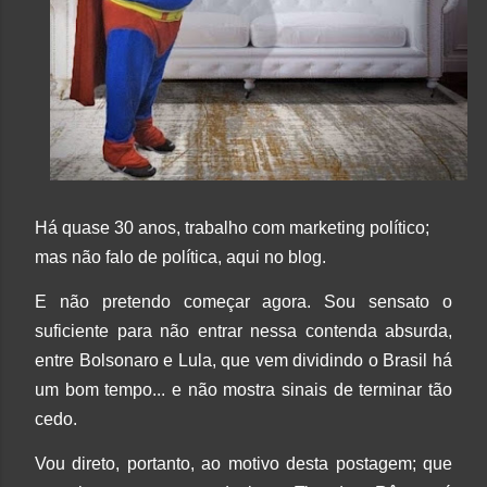
Há quase 30 anos, trabalho com marketing político;
mas não falo de política, aqui no blog.
E não pretendo começar agora. Sou sensato o
suficiente para não entrar nessa contenda absurda,
entre Bolsonaro e Lula, que vem dividindo o Brasil há
um bom tempo... e não mostra sinais de terminar tão
cedo.
Vou direto, portanto,
ao motivo desta postagem; que